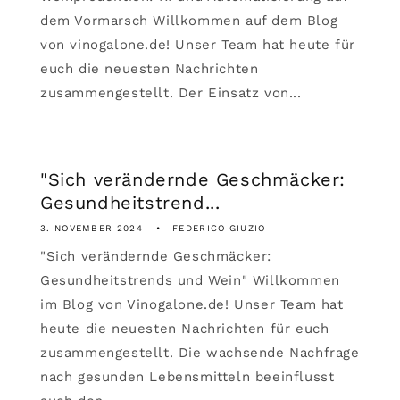
dem Vormarsch Willkommen auf dem Blog
von vinogalone.de! Unser Team hat heute für
euch die neuesten Nachrichten
zusammengestellt. Der Einsatz von...
"Sich verändernde Geschmäcker:
Gesundheitstrend...
3. NOVEMBER 2024
FEDERICO GIUZIO
"Sich verändernde Geschmäcker:
Gesundheitstrends und Wein" Willkommen
im Blog von Vinogalone.de! Unser Team hat
heute die neuesten Nachrichten für euch
zusammengestellt. Die wachsende Nachfrage
nach gesunden Lebensmitteln beeinflusst