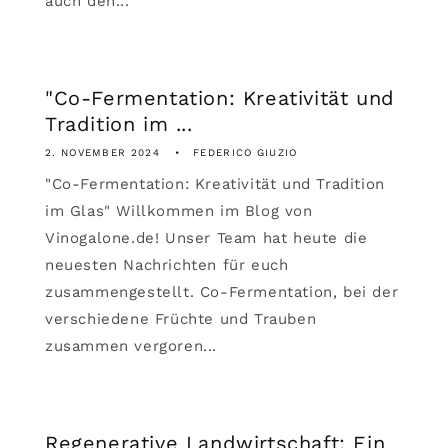
auch den...
"Co-Fermentation: Kreativität und
Tradition im ...
2. NOVEMBER 2024
FEDERICO GIUZIO
"Co-Fermentation: Kreativität und Tradition
im Glas" Willkommen im Blog von
Vinogalone.de! Unser Team hat heute die
neuesten Nachrichten für euch
zusammengestellt. Co-Fermentation, bei der
verschiedene Früchte und Trauben
zusammen vergoren...
Regenerative Landwirtschaft: Ein