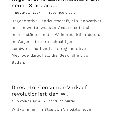
neuer Standard...
1. NOVEMBER 2024
FEDERICO GIUZIO
Regenerative Landwirtschaft, ein innovativer
und umweltbewusster Ansatz, setzt sich
immer stärker in der Weinproduktion durch.
Im Gegensatz zur nachhaltigen
Landwirtschaft zielt die regenerative
Methode darauf ab, die Gesundheit von
Boden...
Direct-to-Consumer-Verkauf
revolutioniert den W...
31. OKTOBER 2024
FEDERICO GIUZIO
Willkommen im Blog von Vinogalone.de!