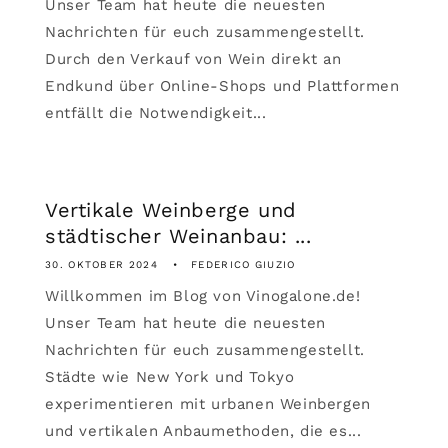
Unser Team hat heute die neuesten
Nachrichten für euch zusammengestellt.
Durch den Verkauf von Wein direkt an
Endkund über Online-Shops und Plattformen
entfällt die Notwendigkeit...
Vertikale Weinberge und
städtischer Weinanbau: ...
30. OKTOBER 2024
FEDERICO GIUZIO
Willkommen im Blog von Vinogalone.de!
Unser Team hat heute die neuesten
Nachrichten für euch zusammengestellt.
Städte wie New York und Tokyo
experimentieren mit urbanen Weinbergen
und vertikalen Anbaumethoden, die es...